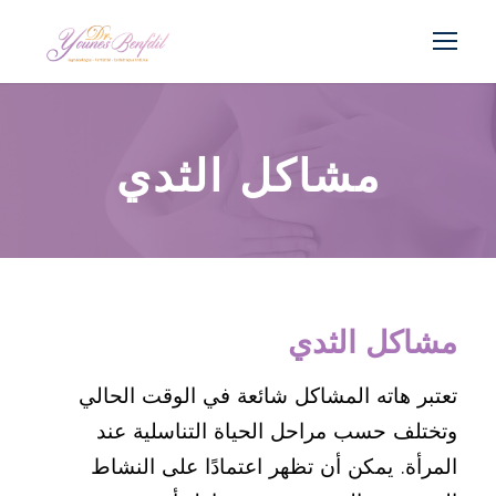
مشاكل الثدي
مشاكل الثدي
تعتبر هاته المشاكل شائعة في الوقت الحالي
وتختلف حسب مراحل الحياة التناسلية عند
المرأة. يمكن أن تظهر اعتمادًا على النشاط