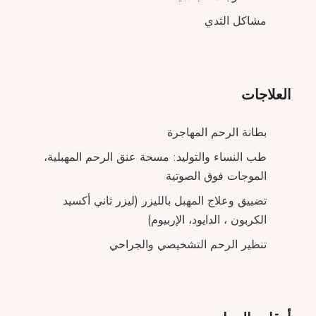
مشاكل الثدي
العلاجات
بطانة الرحم المهاجرة
طب النساء والتوليد: مسحة عنق الرحم المهبلية،
الموجات فوق الصوتية
تضييق وعلاج المهبل بالليزر (ليزر ثاني أكسيد
الكربون ، الدايود، الإربيوم)
تنظير الرحم التشخيصي والجراحي