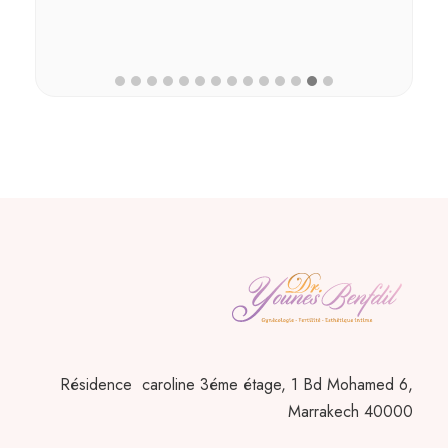
Résidence caroline 3éme étage, 1 Bd Mohamed 6,
Marrakech 40000