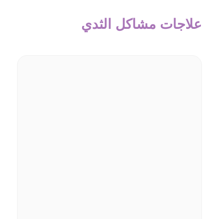
علاجات مشاكل الثدي