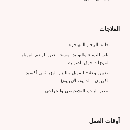
العلاجات
بطانة الرحم المهاجرة
طب النساء والتوليد: مسحة عنق الرحم المهبلية،
الموجات فوق الصوتية
تضييق وعلاج المهبل بالليزر (ليزر ثاني أكسيد
الكربون ، الدايود، الإربيوم)
تنظير الرحم التشخيصي والجراحي
أوقات العمل