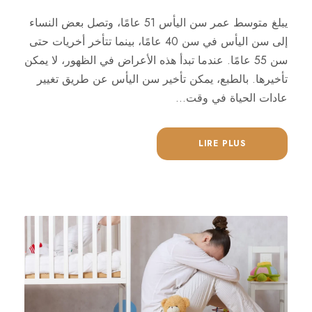
يبلغ متوسط عمر سن اليأس 51 عامًا، وتصل بعض النساء
إلى سن اليأس في سن 40 عامًا، بينما تتأخر أخريات حتى
سن 55 عامًا. عندما تبدأ هذه الأعراض في الظهور، لا يمكن
تأخيرها. بالطبع، يمكن تأخير سن اليأس عن طريق تغيير
عادات الحياة في وقت...
LIRE PLUS