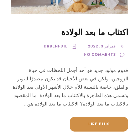
اكتئاب ما بعد الولادة
فبراير 3, 2022
DRBENFDIL
NO COMMENTS
قدوم مولود جديد هو أحد أجمل اللحظات في حياة
الزوجين، ولكن في بعض الأحيان قد يكون مصدرًا للتوتر
والقلق، خاصة بالنسبة للأم خلال الأشهر الأولى بعد الولادة.
وتسمى هذه الظاهرة بالاكتئاب ما بعد الولادة. ما المقصود
بالاكتئاب ما بعد الولادة؟ الاكتئاب ما بعد الولادة هو...
LIRE PLUS