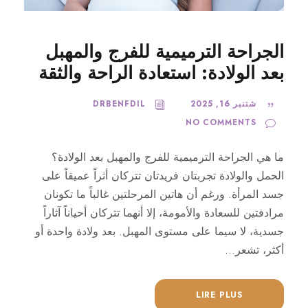
الجراحة الترميمية للفرج والمهبل
بعد الولادة: استعادة الراحة والثقة
شتنبر 16, 2025
DRBENFDIL
NO COMMENTS
ما هي الجراحة الترميمية للفرج والمهبل بعد الولادة؟
الحمل والولادة تجربتان فريدتان تتركان أثراً عميقاً على
جسد المرأة. ورغم أن هاتين المرحلتين غالباً ما تكونان
مرادفتين للسعادة والأمومة، إلا أنهما تتركان أحياناً آثاراً
جسدية، لا سيما على مستوى المهبل. بعد ولادة واحدة أو
أكثر، تشعر...
LIRE PLUS