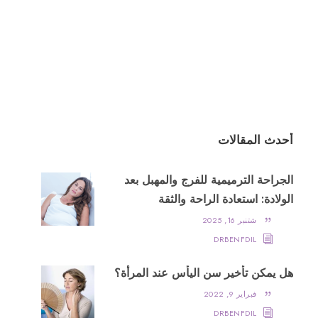
أحدث المقالات
الجراحة الترميمية للفرج والمهبل بعد
الولادة: استعادة الراحة والثقة
شتنبر 16, 2025
DRBENFDIL
هل يمكن تأخير سن اليأس عند المرأة؟
فبراير 9, 2022
DRBENFDIL