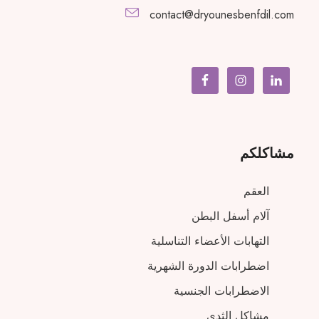
contact@dryounesbenfdil.com
مشاكلكم
العقم
آلام أسفل البطن
التهابات الأعضاء التناسلية
اضطرابات الدورة الشهرية
الاضطرابات الجنسية
مشاكل الثدي