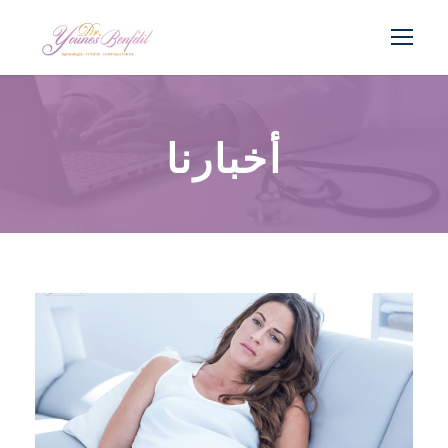
أخبارنا