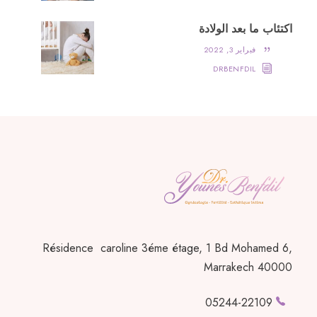
اكتئاب ما بعد الولادة
فبراير 3, 2022
DRBENFDIL
Résidence caroline 3éme étage, 1 Bd Mohamed 6,
Marrakech 40000
05244-22109