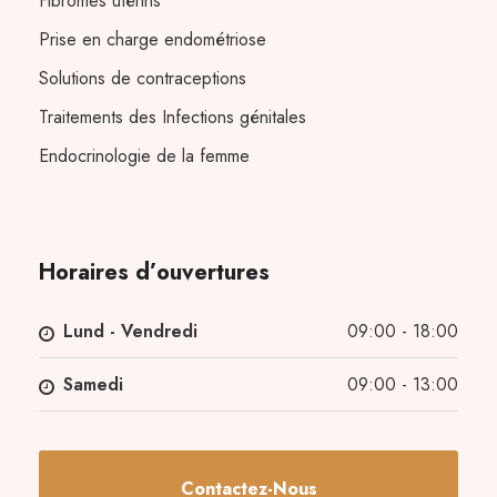
Fibromes utérins
Prise en charge endométriose
Solutions de contraceptions
Traitements des Infections génitales
Endocrinologie de la femme
Horaires d’ouvertures
Lund - Vendredi
09:00 - 18:00
Samedi
09:00 - 13:00
Contactez-Nous