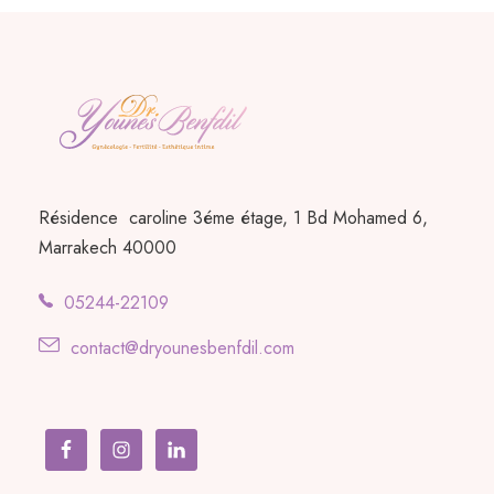
Résidence caroline 3éme étage, 1 Bd Mohamed 6,
Marrakech 40000
05244-22109
contact@dryounesbenfdil.com