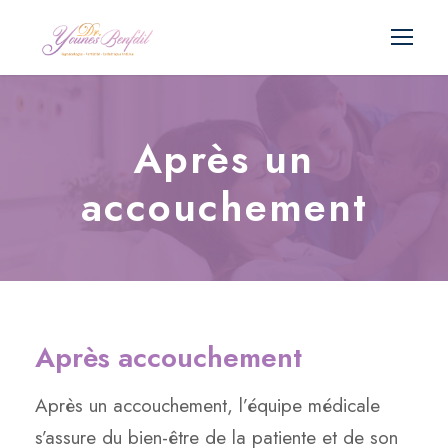
Après un
accouchement
Après accouchement
Après un accouchement, l’équipe médicale
s’assure du bien-être de la patiente et de son