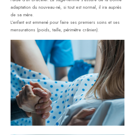
adaptation du nouveau-né, si tout est normal, il ira auprès
de sa mère.
L’enfant est emmené pour faire ses premiers soins et ses
mensurations (poids, taille, périmètre crânien).