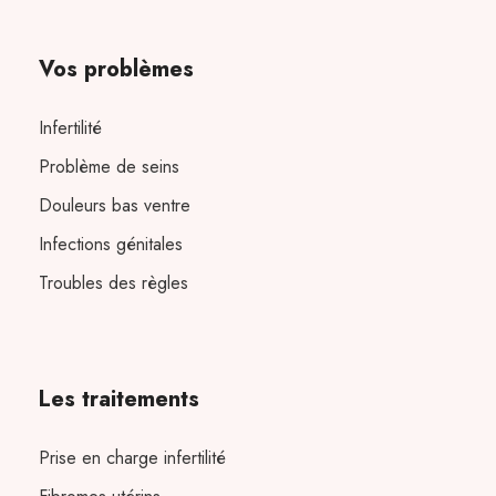
Vos problèmes
Infertilité
Problème de seins
Douleurs bas ventre
Infections génitales
Troubles des règles
Les traitements
Prise en charge infertilité