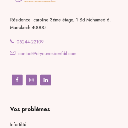
Résidence caroline 3éme étage, 1 Bd Mohamed 6,
Marrakech 40000
05244-22109
contact@dryounesbenfdil.com
Vos problèmes
Infertilité