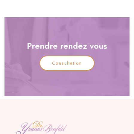
Prendre rendez vous
Consultation