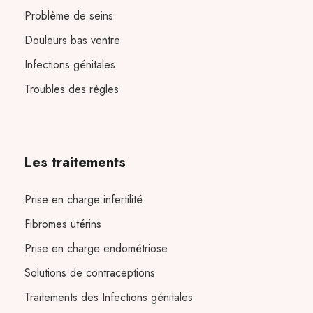
Problème de seins
Douleurs bas ventre
Infections génitales
Troubles des règles
Les traitements
Prise en charge infertilité
Fibromes utérins
Prise en charge endométriose
Solutions de contraceptions
Traitements des Infections génitales