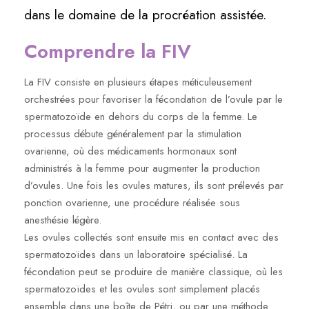
dans le domaine de la procréation assistée.
Comprendre la FIV
La FIV consiste en plusieurs étapes méticuleusement
orchestrées pour favoriser la fécondation de l’ovule par le
spermatozoïde en dehors du corps de la femme. Le
processus débute généralement par la stimulation
ovarienne, où des médicaments hormonaux sont
administrés à la femme pour augmenter la production
d’ovules. Une fois les ovules matures, ils sont prélevés par
ponction ovarienne, une procédure réalisée sous
anesthésie légère.
Les ovules collectés sont ensuite mis en contact avec des
spermatozoïdes dans un laboratoire spécialisé. La
fécondation peut se produire de manière classique, où les
spermatozoïdes et les ovules sont simplement placés
ensemble dans une boîte de Pétri, ou par une méthode