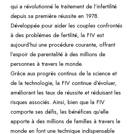
qui a révolutionné le traitement de l’infertilité
depuis sa première réussite en 1978.
Développée pour aider les couples confrontés
à des problèmes de fertilité, la FIV est
aujourd’hui une procédure courante, offrant
l’espoir de parentalité à des millions de
personnes à travers le monde.
Grâce aux progrès continus de la science et
de la technologie, la FIV continue d’évoluer,
améliorant les taux de réussite et réduisant les
risques associés. Ainsi, bien que la FIV
comporte ses défis, les bénéfices qu’elle
apporte à des millions de familles à travers le
monde en font une technique indispensable