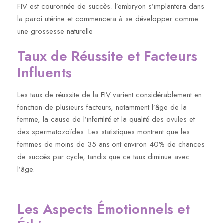
FIV est couronnée de succès, l’embryon s’implantera dans
la paroi utérine et commencera à se développer comme
une grossesse naturelle
Taux de Réussite et Facteurs
Influents
Les taux de réussite de la FIV varient considérablement en
fonction de plusieurs facteurs, notamment l’âge de la
femme, la cause de l’infertilité et la qualité des ovules et
des spermatozoïdes. Les statistiques montrent que les
femmes de moins de 35 ans ont environ 40% de chances
de succès par cycle, tandis que ce taux diminue avec
l’âge.
Les Aspects Émotionnels et