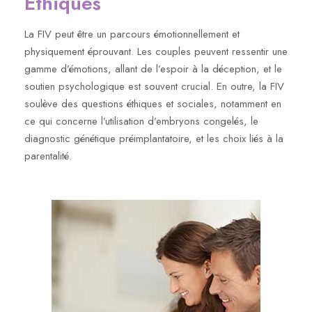
Éthiques
La FIV peut être un parcours émotionnellement et
physiquement éprouvant. Les couples peuvent ressentir une
gamme d’émotions, allant de l’espoir à la déception, et le
soutien psychologique est souvent crucial. En outre, la FIV
soulève des questions éthiques et sociales, notamment en
ce qui concerne l’utilisation d’embryons congelés, le
diagnostic génétique préimplantatoire, et les choix liés à la
parentalité.