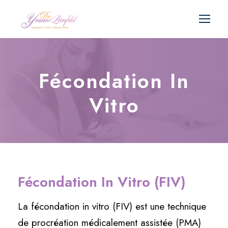
Fécondation In
Vitro
Fécondation In Vitro (FIV)
La fécondation in vitro (FIV) est une technique
de procréation médicalement assistée (PMA)