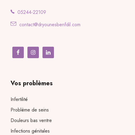
05244-22109
contact@dryounesbenfdil.com
Vos problèmes
Infertilité
Problème de seins
Douleurs bas ventre
Infections génitales