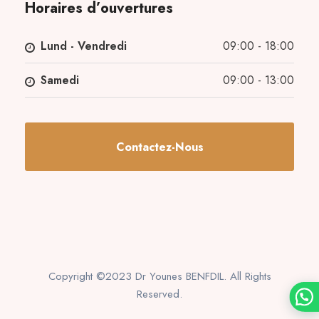
Horaires d’ouvertures
Lund - Vendredi
09:00 - 18:00
Samedi
09:00 - 13:00
Contactez-Nous
Copyright ©2023 Dr Younes BENFDIL. All Rights
Reserved.