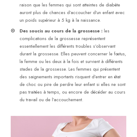
raison que les femmes qui sont atteintes de diabète
auront plus de chances d’accoucher d’un enfant avec
un poids supérieur à 5 kg à la naissance.
Des soucis au cours de la grossesse :
les
complications de la grossesse représentent
essentiellement les différents troubles s’observant
durant la grossesse. Elles peuvent concerner le fœtus,
la femme ou les deux à la fois et survient à différents
stades de la grossesse. Les femmes qui présentent
des saignements importants risquent d’entrer en état
de choc ou pire de perdre leur enfant si elles ne sont
pas traitées à temps, ou encore de décéder au cours
du travail ou de l’accouchement.