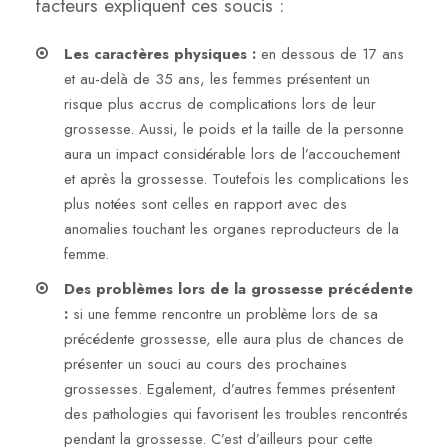
facteurs expliquent ces soucis :
Les caractères physiques :
en dessous de 17 ans
et au-delà de 35 ans, les femmes présentent un
risque plus accrus de complications lors de leur
grossesse. Aussi, le poids et la taille de la personne
aura un impact considérable lors de l’accouchement
et après la grossesse. Toutefois les complications les
plus notées sont celles en rapport avec des
anomalies touchant les organes reproducteurs de la
femme.
Des problèmes lors de la grossesse précédente
:
si une femme rencontre un problème lors de sa
précédente grossesse, elle aura plus de chances de
présenter un souci au cours des prochaines
grossesses. Egalement, d’autres femmes présentent
des pathologies qui favorisent les troubles rencontrés
pendant la grossesse. C’est d’ailleurs pour cette