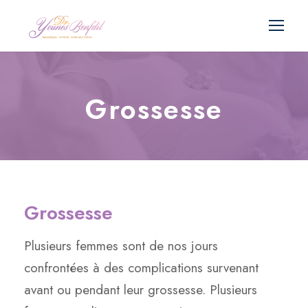
Grossesse
Grossesse
Plusieurs femmes sont de nos jours
confrontées à des complications survenant
avant ou pendant leur grossesse. Plusieurs