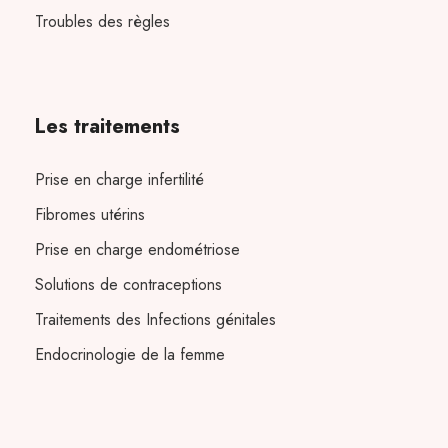
Troubles des règles
Les traitements
Prise en charge infertilité
Fibromes utérins
Prise en charge endométriose
Solutions de contraceptions
Traitements des Infections génitales
Endocrinologie de la femme