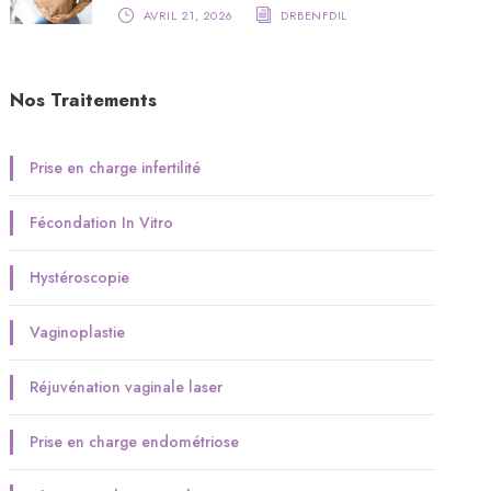
AVRIL 21, 2026
DRBENFDIL
Nos Traitements
Prise en charge infertilité
Fécondation In Vitro
Hystéroscopie
Vaginoplastie
Réjuvénation vaginale laser
Prise en charge endométriose