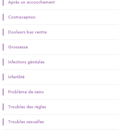
Après un accouchement
Contraception
Douleurs bas ventre
Grossesse
Infections génitales
Infertilité
Problème de seins
Troubles des règles
Troubles sexuelles