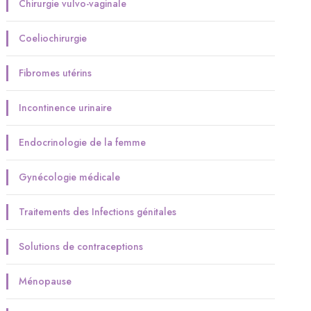
Chirurgie vulvo-vaginale
Coeliochirurgie
Fibromes utérins
Incontinence urinaire
Endocrinologie de la femme
Gynécologie médicale
Traitements des Infections génitales
Solutions de contraceptions
Ménopause