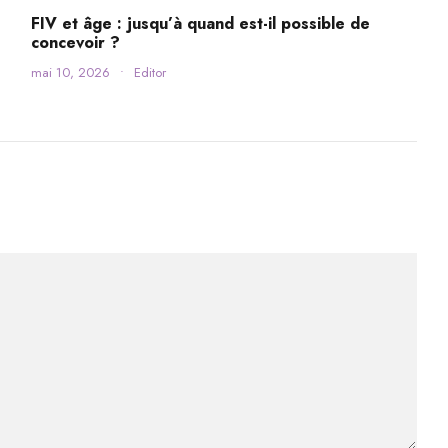
FIV et âge : jusqu’à quand est-il possible de
concevoir ?
mai 10, 2026
•
Editor