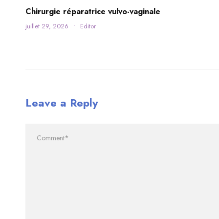
Chirurgie réparatrice vulvo-vaginale
juillet 29, 2026
•
Editor
Leave a Reply