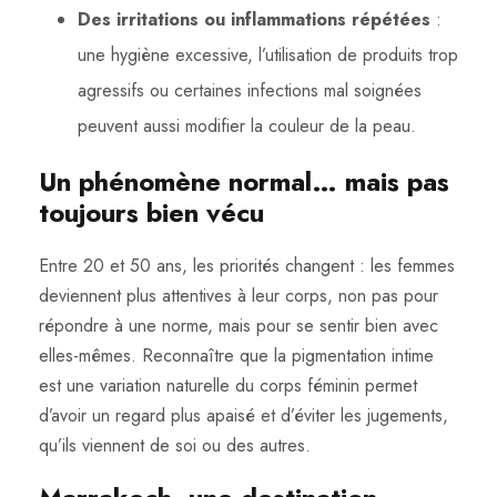
Des irritations ou inflammations répétées
:
une hygiène excessive, l’utilisation de produits trop
agressifs ou certaines infections mal soignées
peuvent aussi modifier la couleur de la peau.
Un phénomène normal… mais pas
toujours bien vécu
Entre 20 et 50 ans, les priorités changent : les femmes
deviennent plus attentives à leur corps, non pas pour
répondre à une norme, mais pour se sentir bien avec
elles-mêmes. Reconnaître que la pigmentation intime
est une variation naturelle du corps féminin permet
d’avoir un regard plus apaisé et d’éviter les jugements,
qu’ils viennent de soi ou des autres.