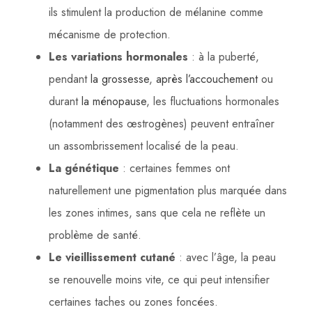
ils stimulent la production de mélanine comme
mécanisme de protection.
Les variations hormonales
: à la puberté,
pendant
la grossesse
,
après l’accouchement
ou
durant
la ménopause
, les fluctuations hormonales
(notamment des œstrogènes) peuvent entraîner
un assombrissement localisé de la peau.
La génétique
: certaines femmes ont
naturellement une pigmentation plus marquée dans
les zones intimes, sans que cela ne reflète un
problème de santé.
Le vieillissement cutané
: avec l’âge, la peau
se renouvelle moins vite, ce qui peut intensifier
certaines taches ou zones foncées.