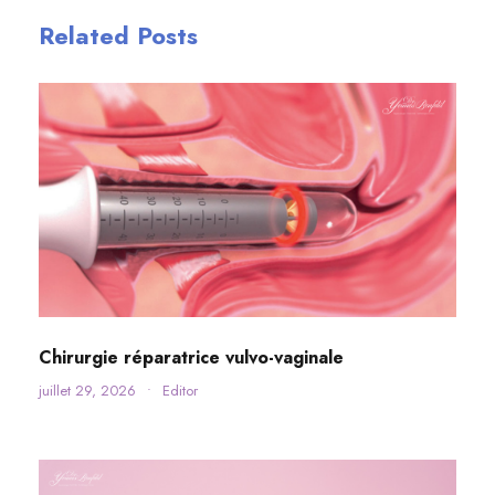
Related Posts
Chirurgie réparatrice vulvo-vaginale
juillet 29, 2026
•
Editor