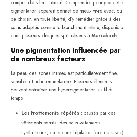
compris dans leur intimité. Comprendre pourquoi cette
pigmentation apparaît permet de mieux vivre avec, ou
de choisir, en toute liberté, d’y remédier grâce à des
soins adaptés
comme
le blanchiment intime
, disponible
dans plusieurs cliniques spécialisées à
Marrakech
.
Une pigmentation influencée par
de nombreux facteurs
La peau des zones intimes est particulièrement fine,
sensible et riche en mélanine. Plusieurs éléments
peuvent entraîner une hyperpigmentation au fil du
temps :
Les frottements répétés
: causés par des
vêtements serrés, des sous-vêtements
synthétiques, ou encore l’épilation (cire ou rasoir),