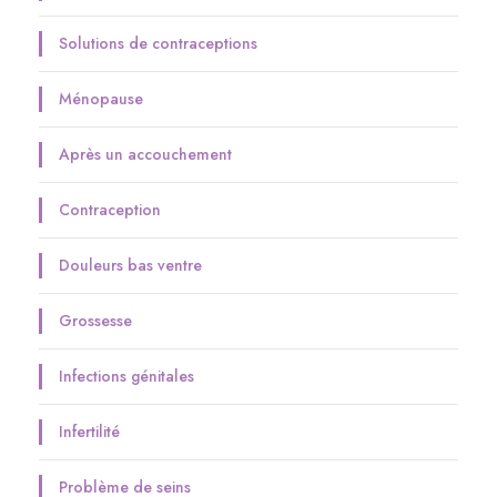
Solutions de contraceptions
Ménopause
Après un accouchement
Contraception
Douleurs bas ventre
Grossesse
Infections génitales
Infertilité
Problème de seins