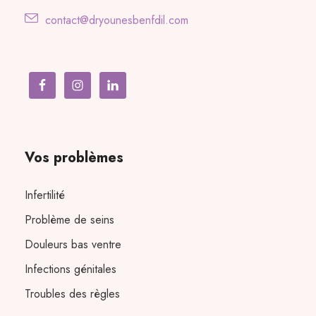
contact@dryounesbenfdil.com
Vos problèmes
Infertilité
Problème de seins
Douleurs bas ventre
Infections génitales
Troubles des règles