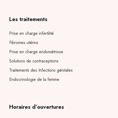
Les traitements
Prise en charge infertilité
Fibromes utérins
Prise en charge endométriose
Solutions de contraceptions
Traitements des Infections génitales
Endocrinologie de la femme
Horaires d’ouvertures