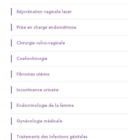
Réjuvénation vaginale laser
Prise en charge endométriose
Chirurgie vulvo-vaginale
Coeliochirurgie
Fibromes utérins
Incontinence urinaire
Endocrinologie de la femme
Gynécologie médicale
Traitements des Infections génitales