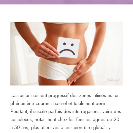
L’assombrissement progressif des zones intimes est un
phénomène courant, naturel et totalement bénin.
Pourtant, il suscite parfois des interrogations, voire des
complexes, notamment chez les femmes âgées de 20
à 50 ans, plus attentives à leur bien-être global, y