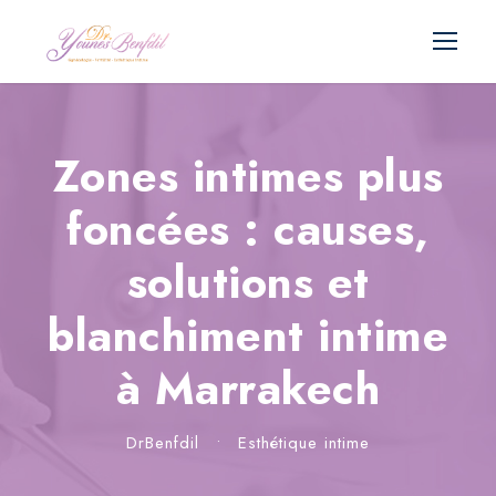
Zones intimes plus
foncées : causes,
solutions et
blanchiment intime
à Marrakech
DrBenfdil
•
Esthétique intime