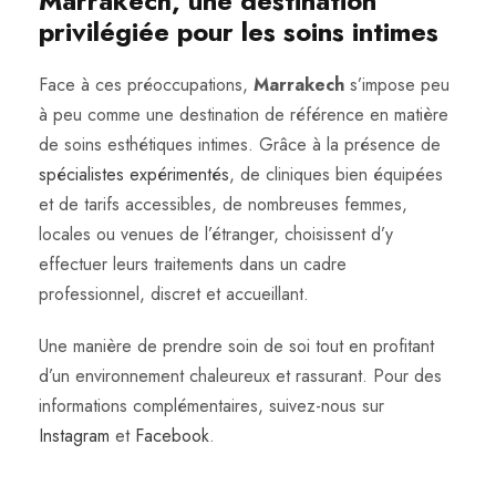
Marrakech, une destination
privilégiée pour les soins intimes
Face à ces préoccupations,
Marrakech
s’impose peu
à peu comme une destination de référence en matière
de soins esthétiques intimes. Grâce à la présence de
spécialistes expérimentés
, de cliniques bien équipées
et de tarifs accessibles, de nombreuses femmes,
locales ou venues de l’étranger, choisissent d’y
effectuer leurs traitements dans un cadre
professionnel, discret et accueillant.
Une manière de prendre soin de soi tout en profitant
d’un environnement chaleureux et rassurant. Pour des
informations complémentaires, suivez-nous sur
Instagram
et
Facebook
.