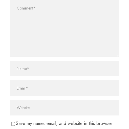
Save my name, email, and website in this browser