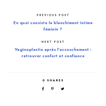
PREVIOUS POST
En quoi consiste le blanchiment intime
féminin ?
NEXT POST
Vaginoplastie après l’accouchement :
retrouver confort et confiance
0
SHARES