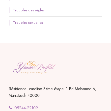
Troubles des règles
Troubles sexuelles
Résidence caroline 3éme étage, 1 Bd Mohamed 6,
Marrakech 40000
05244-22109